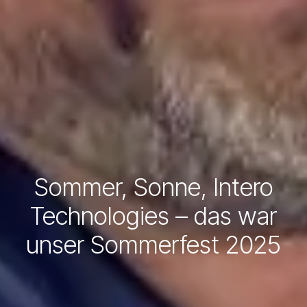
Sommer, Sonne, Intero
Technologies – das war
unser Sommerfest 2025