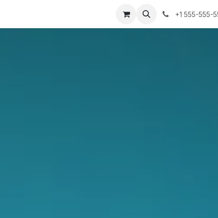
+1 555-555-