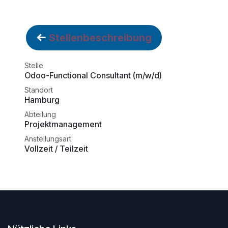
Stellenbeschreibung
Stelle
Odoo-Functional Consultant (m/w/d)
Standort
Hamburg
Abteilung
Projektmanagement
Anstellungsart
Vollzeit / Teilzeit