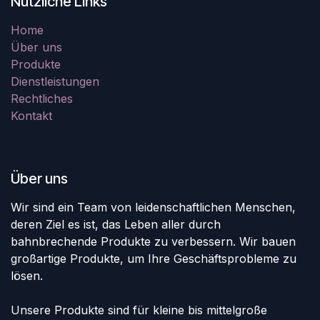
Nützliche Links
Home
Über uns
Produkte
Dienstleistungen
Rechtliches
Kontakt
Über uns
Wir sind ein Team von leidenschaftlichen Menschen,
deren Ziel es ist, das Leben aller durch
bahnbrechende Produkte zu verbessern. Wir bauen
großartige Produkte, um Ihre Geschäftsprobleme zu
lösen.
Unsere Produkte sind für kleine bis mittelgroße