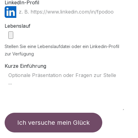
LinkedIn-Profil
Lebenslauf
Stellen Sie eine Lebenslaufdatei oder ein Linkedin-Profil
zur Verfügung
Kurze Einführung
Ich versuche mein Glück