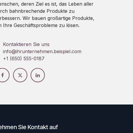
nschen, deren Ziel es ist, das Leben aller
rch bahnbrechende Produkte zu
rbessern. Wir bauen großartige Produkte,
 Ihre Geschäftsprobleme zu lösen.
Kontaktieren Sie uns
info@ihrunternehmen.beispiel.com
+1 (650) 555-0187
ehmen Sie Kontakt auf