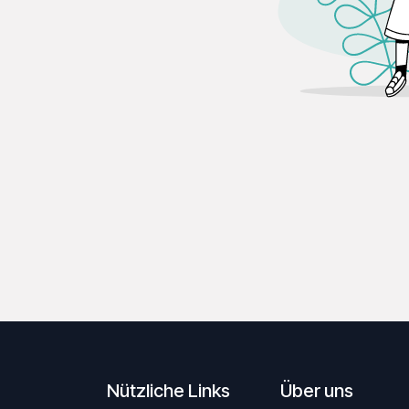
Nützliche Links
Über uns