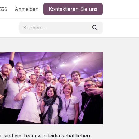
Anmelden
Kontaktieren Sie uns
5556
r sind ein Team von leidenschaftlichen